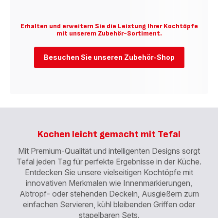
Erhalten und erweitern Sie die Leistung Ihrer Kochtöpfe
mit unserem Zubehör-Sortiment.
Besuchen Sie unseren Zubehör-Shop
Kochen leicht gemacht mit Tefal
Mit Premium-Qualität und intelligenten Designs sorgt
Tefal jeden Tag für perfekte Ergebnisse in der Küche.
Entdecken Sie unsere vielseitigen Kochtöpfe mit
innovativen Merkmalen wie Innenmarkierungen,
Abtropf- oder stehenden Deckeln, Ausgießern zum
einfachen Servieren, kühl bleibenden Griffen oder
stapelbaren Sets.