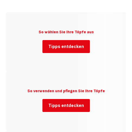
anzeigen
-
Schnellkochtöpfe
-
So wählen Sie Ihre Töpfe aus
Tipps entdecken
So verwenden und pflegen Sie Ihre Töpfe
Tipps entdecken