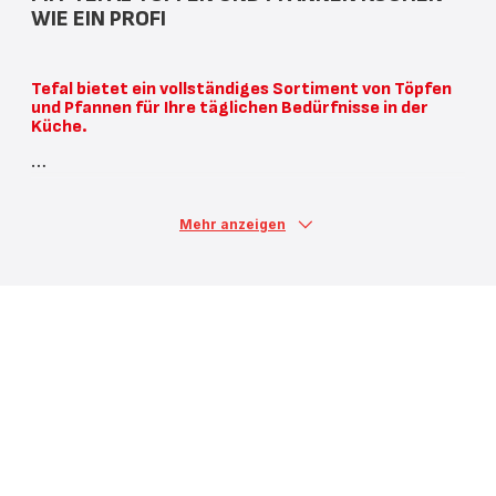
WIE EIN PROFI
Tefal bietet ein vollständiges Sortiment von Töpfen
und Pfannen für Ihre täglichen Bedürfnisse in der
Küche.
Mehr anzeigen