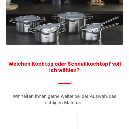
Welchen Kochtop oder Schnellkochtopf soll
ich wählen?
Wir helfen Ihnen gerne weiter bei der Auswahl des
richtigen Materials.