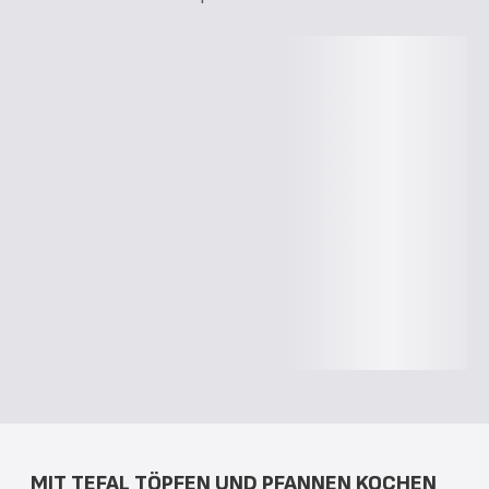
MIT TEFAL TÖPFEN UND PFANNEN KOCHEN