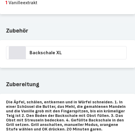
1
Vanilleextrakt
Zubehör
Backschale XL
Zubereitung
Die Äpfel, schälen, entkernen und in Würfel schneiden. 1. In
einer Schüssel die Butter, das Mehl, die gemahlenen Mandeln
und die Vanille grob mit den Fingerspitzen, bis ein krümeliger
Teig ist 2. Den Boden der Backschale mit Obst füllen. 3. Das
Obst mit Streuseln bedecken. 4. Gefüllte Backschale in den
Grill setzen. Grill anschalten, manueller Modus, orangene
Stufe wählen und OK drücken. 20 Minuten garen.