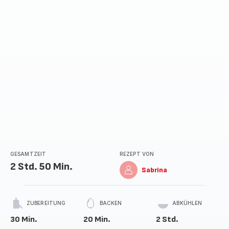
GESAMTZEIT
REZEPT VON
2 Std. 50 Min.
Sabrina
ZUBEREITUNG
BACKEN
ABKÜHLEN
30 Min.
20 Min.
2 Std.