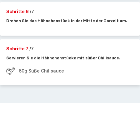
Schritte 6
/7
Drehen Sie das Hähnchenstück in der Mitte der Garzeit um.
Schritte 7
/7
Servieren Sie die Hähnchenstücke mit süßer Chilisauce.
60g Süße Chilisauce