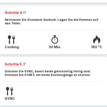
Schritte 4
/7
Aktivieren Sie Standard-Garkorb. Legen Sie die Pommes auf
den Teller.
Cooking
30 Min.
180 °C
Schritte 5
/7
Drücken Sie SYNC, damit beide gleichzeitig fertig sind.
Drücken Sie START, um beide Kochvorgänge zu starten.
SYNC