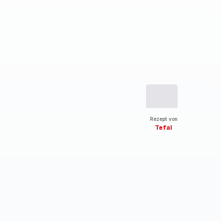
Rezept von
Tefal