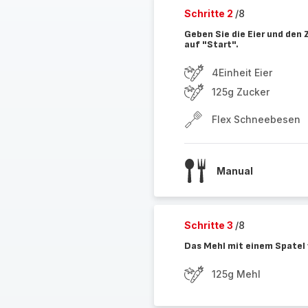
Schritte 2
/8
Geben Sie die Eier und den 
auf "Start".
4Einheit Eier
125g Zucker
Flex Schneebesen
Manual
Schritte 3
/8
Das Mehl mit einem Spatel 
125g Mehl