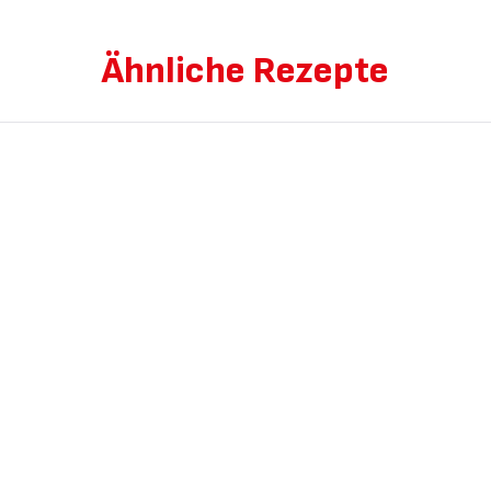
Ähnliche Rezepte