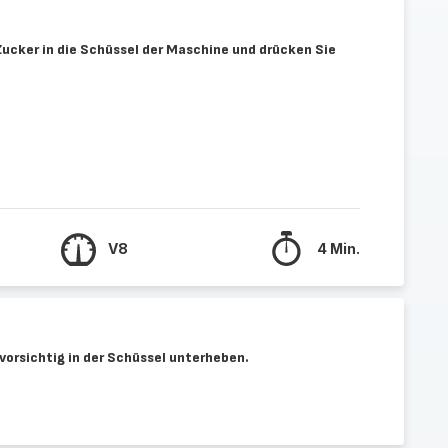
Zucker in die Schüssel der Maschine und drücken Sie
V8
4 Min.
vorsichtig in der Schüssel unterheben.