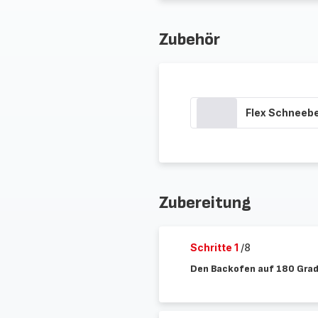
Zubehör
Flex Schneeb
Zubereitung
Schritte 1
/8
Den Backofen auf 180 Grad