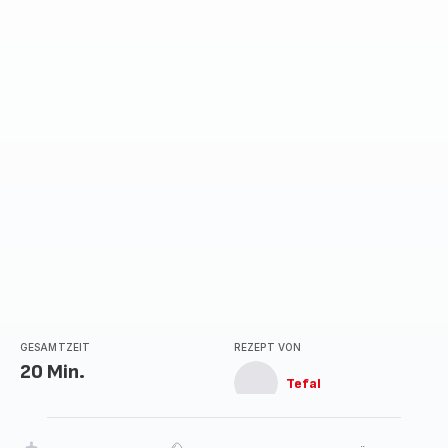
GESAMTZEIT
REZEPT VON
20 Min.
Tefal