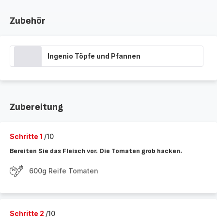
Zubehör
Ingenio Töpfe und Pfannen
Zubereitung
Schritte 1
/10
Bereiten Sie das Fleisch vor. Die Tomaten grob hacken.
600g Reife Tomaten
Schritte 2
/10