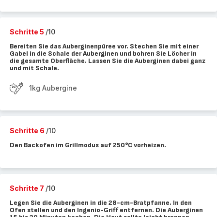
Schritte 5
/10
Bereiten Sie das Auberginenpüree vor. Stechen Sie mit einer
Gabel in die Schale der Auberginen und bohren Sie Löcher in
die gesamte Oberfläche. Lassen Sie die Auberginen dabei ganz
und mit Schale.
1kg Aubergine
Schritte 6
/10
Den Backofen im Grillmodus auf 250°C vorheizen.
Schritte 7
/10
Legen Sie die Auberginen in die 28-cm-Bratpfanne. In den
Ofen stellen und den Ingenio-Griff entfernen. Die Auberginen