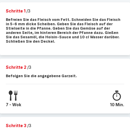
Schritte 1
/3
Befreien Sie das Fleisch vom Fett. Schneiden Sie das Fleisch
in 5-6 mm dicke Scheiben. Geben Sie das Fleisch auf der
Stielseite in die Pfanne. Geben Sie das Gemüse auf der
anderen Seite, im hinteren Bereich der Pfanne dazu. Gießen
Sie das Sesamöl, die Hoisin-Sauce und 10 cl Wasser darüber.
Schließen Sie den Deckel.
Schritte 2
/3
Befolgen Sie die angegebene Garzeit.
7 - Wok
10 Min.
Schritte 3
/3