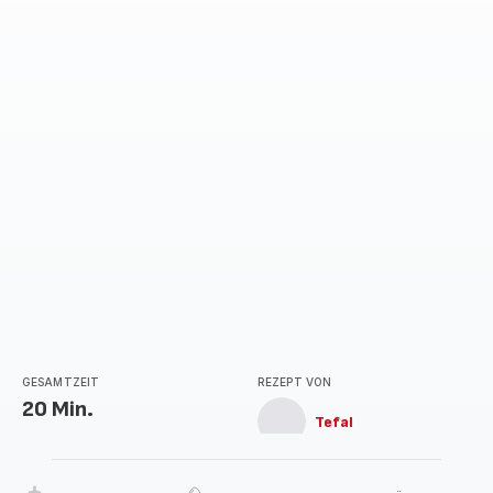
GESAMTZEIT
REZEPT VON
20 Min.
Tefal