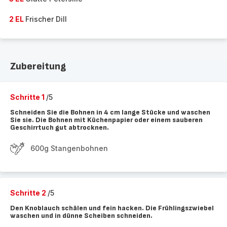
2 EL
Frischer Dill
Zubereitung
Schritte 1
/5
Schneiden Sie die Bohnen in 4 cm lange Stücke und waschen
Sie sie. Die Bohnen mit Küchenpapier oder einem sauberen
Geschirrtuch gut abtrocknen.
600g Stangenbohnen
Schritte 2
/5
Den Knoblauch schälen und fein hacken. Die Frühlingszwiebel
waschen und in dünne Scheiben schneiden.