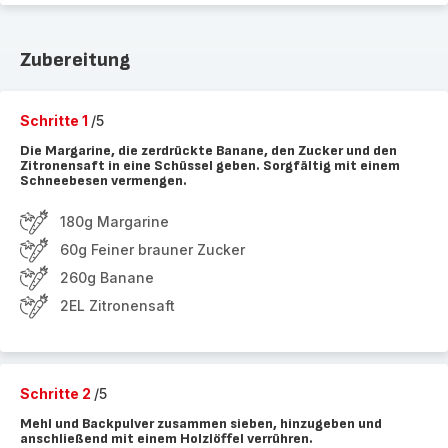
Zubereitung
Schritte 1
/5
Die Margarine, die zerdrückte Banane, den Zucker und den
Zitronensaft in eine Schüssel geben. Sorgfältig mit einem
Schneebesen vermengen.
180g Margarine
60g Feiner brauner Zucker
260g Banane
2EL Zitronensaft
Schritte 2
/5
Mehl und Backpulver zusammen sieben, hinzugeben und
anschließend mit einem Holzlöffel verrühren.