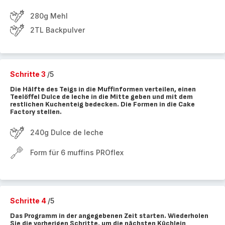
280g Mehl
2TL Backpulver
Schritte 3
/5
Die Hälfte des Teigs in die Muffinformen verteilen, einen
Teelöffel Dulce de leche in die Mitte geben und mit dem
restlichen Kuchenteig bedecken. Die Formen in die Cake
Factory stellen.
240g Dulce de leche
Form für 6 muffins PROflex
Schritte 4
/5
Das Programm in der angegebenen Zeit starten. Wiederholen
Sie die vorherigen Schritte, um die nächsten Küchlein