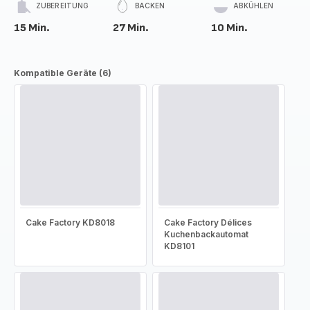
ZUBEREITUNG
BACKEN
ABKÜHLEN
15 Min.
27 Min.
10 Min.
Kompatible Geräte (6)
Cake Factory KD8018
Cake Factory Délices
Kuchenbackautomat
KD8101