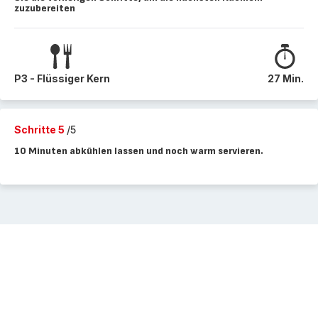
zuzubereiten
P3 - Flüssiger Kern
27 Min.
Schritte 5
/5
10 Minuten abkühlen lassen und noch warm servieren.