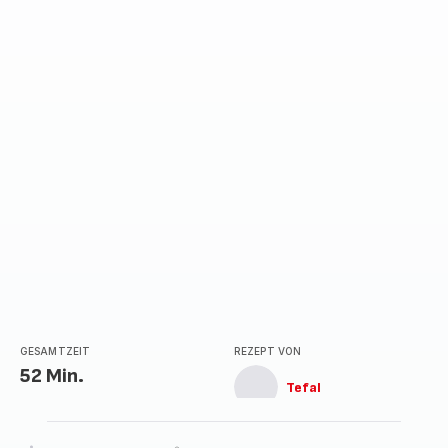
GESAMTZEIT
REZEPT VON
52 Min.
Tefal