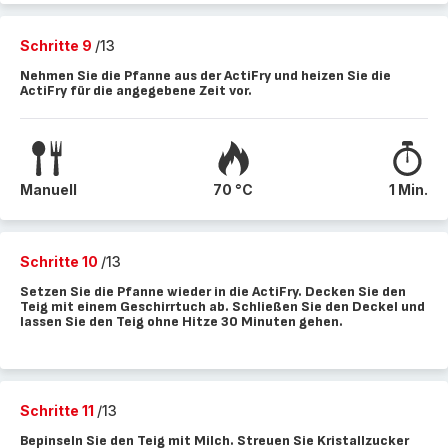
Schritte 9
/13
Nehmen Sie die Pfanne aus der ActiFry und heizen Sie die
ActiFry für die angegebene Zeit vor.
Manuell
70 °C
1 Min.
Schritte 10
/13
Setzen Sie die Pfanne wieder in die ActiFry. Decken Sie den
Teig mit einem Geschirrtuch ab. Schließen Sie den Deckel und
lassen Sie den Teig ohne Hitze 30 Minuten gehen.
Schritte 11
/13
Bepinseln Sie den Teig mit Milch. Streuen Sie Kristallzucker