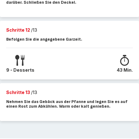
darüber. Schließen Sie den Deckel.
Schritte 12
/13
Befolgen Sie die angegebene Garzeit.
9 - Desserts
43 Min.
Schritte 13
/13
Nehmen Sie das Gebäck aus der Pfanne und legen Sie es auf
einen Rost zum Abkühlen. Warm oder kalt genießen.