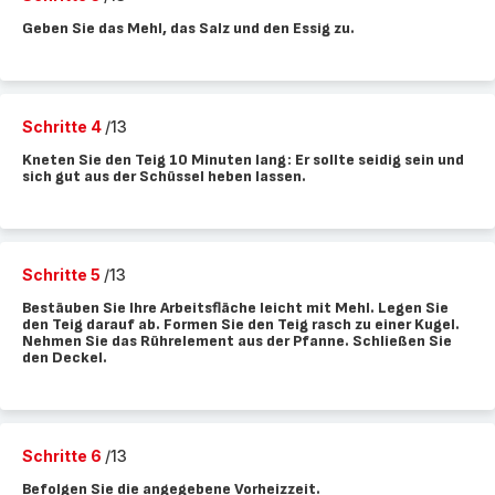
Geben Sie das Mehl, das Salz und den Essig zu.
Schritte 4
/13
Kneten Sie den Teig 10 Minuten lang: Er sollte seidig sein und
sich gut aus der Schüssel heben lassen.
Schritte 5
/13
Bestäuben Sie Ihre Arbeitsfläche leicht mit Mehl. Legen Sie
den Teig darauf ab. Formen Sie den Teig rasch zu einer Kugel.
Nehmen Sie das Rührelement aus der Pfanne. Schließen Sie
den Deckel.
Schritte 6
/13
Befolgen Sie die angegebene Vorheizzeit.