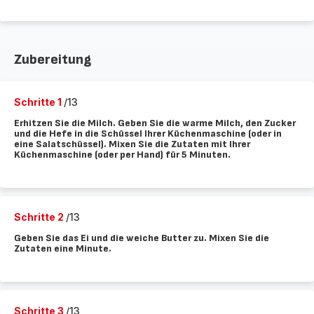
Zubereitung
Schritte 1
/13
Erhitzen Sie die Milch. Geben Sie die warme Milch, den Zucker
und die Hefe in die Schüssel Ihrer Küchenmaschine (oder in
eine Salatschüssel). Mixen Sie die Zutaten mit Ihrer
Küchenmaschine (oder per Hand) für 5 Minuten.
Schritte 2
/13
Geben Sie das Ei und die weiche Butter zu. Mixen Sie die
Zutaten eine Minute.
Schritte 3
/13