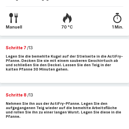
Manuell
70 °C
1 Min.
Schritte 7
/13
Legen Sie die bemehlte Kugel auf der Stielseite in die ActiFry-
Pfanne. Decken Sie sie mit einem sauberen Geschirrtuch ab
und schließen Sie den Deckel. Lassen Sie den Teig in der
kalten Pfanne 30 Minuten gehen.
Schritte 8
/13
Nehmen Sie ihn aus der ActiFry-Pfanne. Legen Sie den
aufgegangenen Teig wieder auf die bemehlte Arbeitsfläche
und rollen Sie ihn zu einer langen Wurst. Legen Sie diese in die
Pfanne.