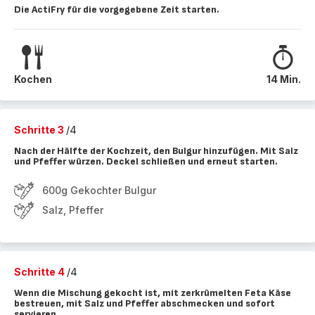
Die ActiFry für die vorgegebene Zeit starten.
Kochen
14 Min.
Schritte 3
/4
Nach der Hälfte der Kochzeit, den Bulgur hinzufügen. Mit Salz
und Pfeffer würzen. Deckel schließen und erneut starten.
600g Gekochter Bulgur
Salz, Pfeffer
Schritte 4
/4
Wenn die Mischung gekocht ist, mit zerkrümelten Feta Käse
bestreuen, mit Salz und Pfeffer abschmecken und sofort
servieren.