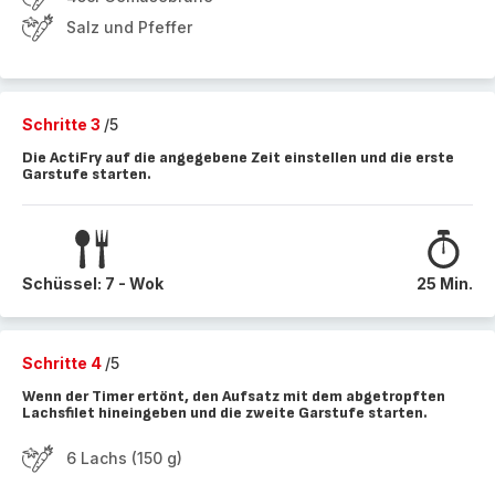
Salz und Pfeffer
Schritte 3
/5
Die ActiFry auf die angegebene Zeit einstellen und die erste
Garstufe starten.
Schüssel: 7 - Wok
25 Min.
Schritte 4
/5
Wenn der Timer ertönt, den Aufsatz mit dem abgetropften
Lachsfilet hineingeben und die zweite Garstufe starten.
6 Lachs (150 g)