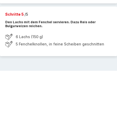
Schritte 5
/5
Den Lachs mit dem Fenchel servieren. Dazu Reis oder
Bulgurweizen reichen.
6 Lachs (150 g)
5 Fenchelknollen, in feine Scheiben geschnitten