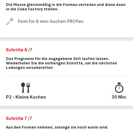
Die Masse gleichmäßig in die Formen verteilen und diese dann
in die Cake Factory stellen.
Form für 6 mini-kuchen PROflex
Schritte 6
/7
Das Programm für die angegebene Zeit laufen lassen.
Wiederholen Sie die vorherigen Schritte, um die nächsten
Ladungen vorzubereiten
P2 - Kleine Kuchen
30 Min.
Schritte 7
/7
Aus den Formen nehmen, solange sie noch warm sind.