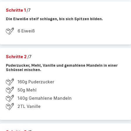
Schritte 1
/7
Die Eiweiße steif schlagen, bis sich Spitzen bilden.
6 Eiweiß
Schritte 2
/7
Puderzucker, Mehl, Vanille und gemahlene Mandeln in einer
Schüssel mischen.
160g Puderzucker
50g Mehl
140g Gemahlene Mandeln
2TL Vanille