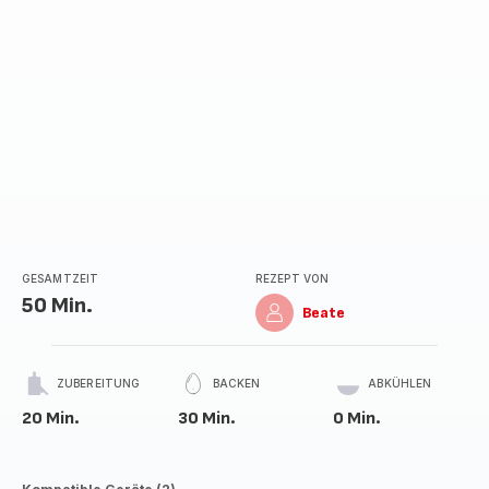
GESAMTZEIT
REZEPT VON
50 Min.
Beate
ZUBEREITUNG
BACKEN
ABKÜHLEN
20 Min.
30 Min.
0 Min.