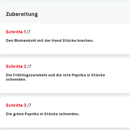
Zubereitung
Schritte 1
/7
Den Blumenkohl mit der Hand Stücke brechen.
Schritte 2
/7
Die Frühlingszwiebeln und die rote Paprika in Stücke
schneiden.
Schritte 3
/7
Die grüne Paprika in Stücke schneiden.