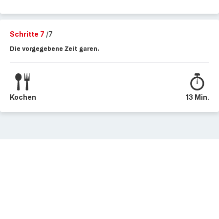
Schritte 7
/7
Die vorgegebene Zeit garen.
Kochen
13 Min.