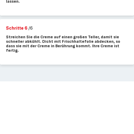
lassen.
Schritte 6
/6
Streichen Sie die Creme auf einen großen Teller, damit sie
schneller abkühlt. Dicht mit Frischhaltefolie abdecken, so
dass sie mit der Creme in Berührung kommt. Ihre Creme ist
fertig.