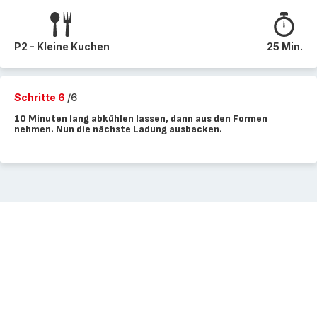
P2 - Kleine Kuchen
25 Min.
Schritte 6
/6
10 Minuten lang abkühlen lassen, dann aus den Formen
nehmen. Nun die nächste Ladung ausbacken.