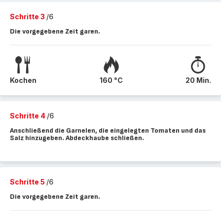
Schritte 3
/6
Die vorgegebene Zeit garen.
Kochen
160 °C
20 Min.
Schritte 4
/6
Anschließend die Garnelen, die eingelegten Tomaten und das
Salz hinzugeben. Abdeckhaube schließen.
Schritte 5
/6
Die vorgegebene Zeit garen.