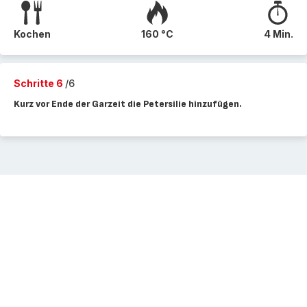
Kochen
160 °C
4 Min.
Schritte 6
/6
Kurz vor Ende der Garzeit die Petersilie hinzufügen.