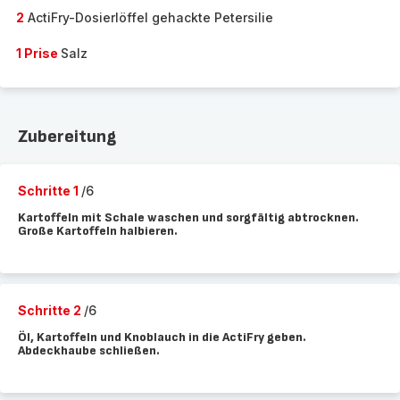
2
ActiFry-Dosierlöffel gehackte Petersilie
1 Prise
Salz
Zubereitung
Schritte 1
/6
Kartoffeln mit Schale waschen und sorgfältig abtrocknen.
Große Kartoffeln halbieren.
Schritte 2
/6
Öl, Kartoffeln und Knoblauch in die ActiFry geben.
Abdeckhaube schließen.