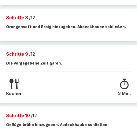
Schritte 8
/12
Orangensaft und Essig hinzugeben. Abdeckhaube schließen.
Schritte 9
/12
Die vorgegebene Zeit garen.
Kochen
2 Min.
Schritte 10
/12
Geflügelbrühe hinzugeben. Abdeckhaube schließen.