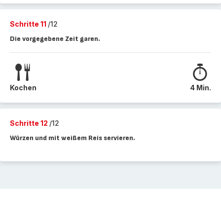
Schritte 11
/12
Die vorgegebene Zeit garen.
Kochen
4 Min.
Schritte 12
/12
Würzen und mit weißem Reis servieren.