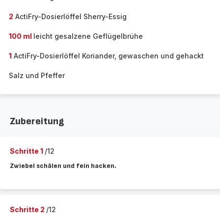
2
ActiFry-Dosierlöffel Sherry-Essig
100 ml
leicht gesalzene Geflügelbrühe
1
ActiFry-Dosierlöffel Koriander, gewaschen und gehackt
Salz und Pfeffer
Zubereitung
Schritte 1
/12
Zwiebel schälen und fein hacken.
Schritte 2
/12