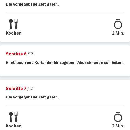
Die vorgegebene Zeit garen.
Kochen
2 Min.
Schritte 6
/12
Knoblauch und Koriander hinzugeben. Abdeckhaube schließen.
Schritte 7
/12
Die vorgegebene Zeit garen.
Kochen
2 Min.