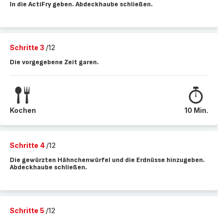
In die ActiFry geben. Abdeckhaube schließen.
Schritte 3
/12
Die vorgegebene Zeit garen.
Kochen
10 Min.
Schritte 4
/12
Die gewürzten Hähnchenwürfel und die Erdnüsse hinzugeben.
Abdeckhaube schließen.
Schritte 5
/12