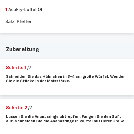
1
ActiFry-Löffel Öl
Salz, Pfeffer
Zubereitung
Schritte 1
/7
Schneiden Sie das Hähnchen in 3-4 cm große Würfel. Wenden
Sie die Stücke in der Maisstärke.
Schritte 2
/7
Lassen Sie die Ananasringe abtropfen. Fangen Sie den Saft
auf. Schneiden Sie die Ananasringe in Würfel mittlerer Größe.