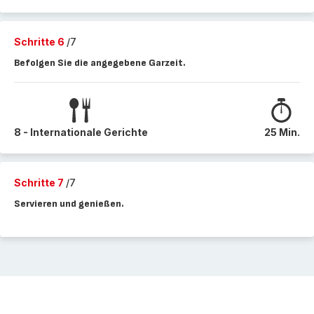
Schritte 6
/7
Befolgen Sie die angegebene Garzeit.
8 - Internationale Gerichte
25 Min.
Schritte 7
/7
Servieren und genießen.