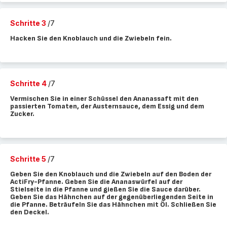
Schritte 3
/7
Hacken Sie den Knoblauch und die Zwiebeln fein.
Schritte 4
/7
Vermischen Sie in einer Schüssel den Ananassaft mit den
passierten Tomaten, der Austernsauce, dem Essig und dem
Zucker.
Schritte 5
/7
Geben Sie den Knoblauch und die Zwiebeln auf den Boden der
ActiFry-Pfanne. Geben Sie die Ananaswürfel auf der
Stielseite in die Pfanne und gießen Sie die Sauce darüber.
Geben Sie das Hähnchen auf der gegenüberliegenden Seite in
die Pfanne. Beträufeln Sie das Hähnchen mit Öl. Schließen Sie
den Deckel.