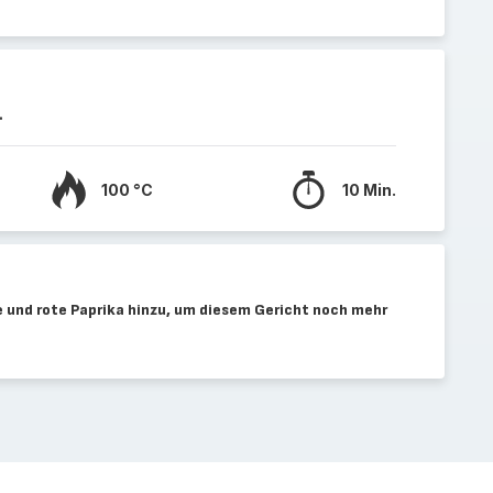
.
100 °C
10 Min.
 und rote Paprika hinzu, um diesem Gericht noch mehr