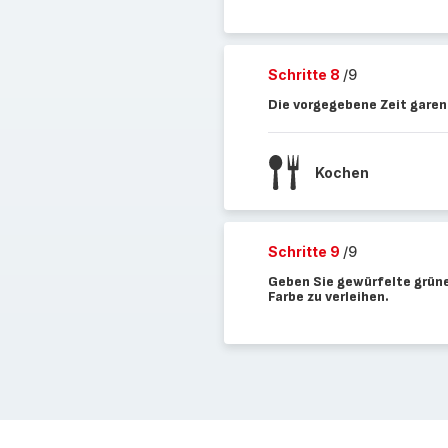
Schritte 8
/9
Die vorgegebene Zeit garen
Kochen
Schritte 9
/9
Geben Sie gewürfelte grüne
Farbe zu verleihen.