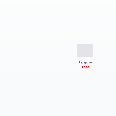
Rezept von
Tefal