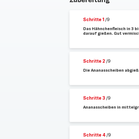
Schritte 1
/9
Das Hähnchenfleisch in 3 b
darauf gießen. Gut vermisc
Schritte 2
/9
Die Ananasscheiben abgieß
Schritte 3
/9
Ananasscheiben in mittelgr
Schritte 4
/9