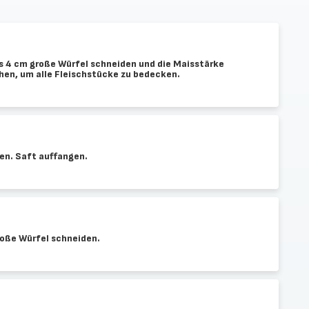
is 4 cm große Würfel schneiden und die Maisstärke
hen, um alle Fleischstücke zu bedecken.
en. Saft auffangen.
oße Würfel schneiden.