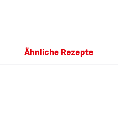
Ähnliche Rezepte