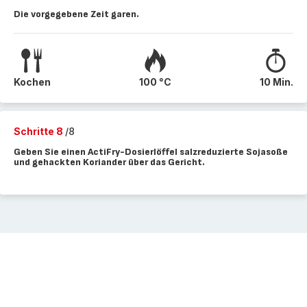
Die vorgegebene Zeit garen.
Kochen
100 °C
10 Min.
Schritte 8
/8
Geben Sie einen ActiFry-Dosierlöffel salzreduzierte Sojasoße
und gehackten Koriander über das Gericht.