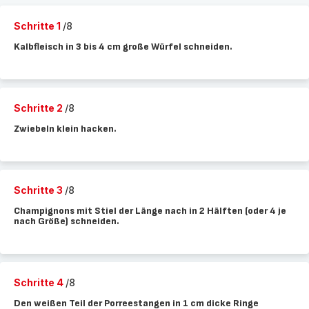
Schritte 1
/8
Kalbfleisch in 3 bis 4 cm große Würfel schneiden.
Schritte 2
/8
Zwiebeln klein hacken.
Schritte 3
/8
Champignons mit Stiel der Länge nach in 2 Hälften (oder 4 je
nach Größe) schneiden.
Schritte 4
/8
Den weißen Teil der Porreestangen in 1 cm dicke Ringe