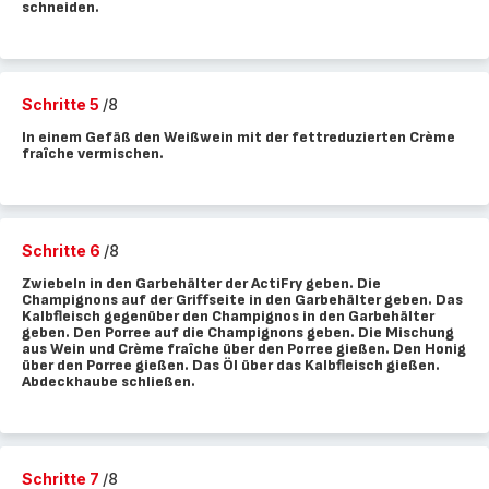
schneiden.
Schritte 5
/8
In einem Gefäß den Weißwein mit der fettreduzierten Crème
fraîche vermischen.
Schritte 6
/8
Zwiebeln in den Garbehälter der ActiFry geben. Die
Champignons auf der Griffseite in den Garbehälter geben. Das
Kalbfleisch gegenüber den Champignos in den Garbehälter
geben. Den Porree auf die Champignons geben. Die Mischung
aus Wein und Crème fraîche über den Porree gießen. Den Honig
über den Porree gießen. Das Öl über das Kalbfleisch gießen.
Abdeckhaube schließen.
Schritte 7
/8