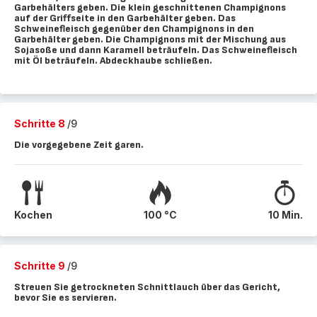
Garbehälters geben. Die klein geschnittenen Champignons
auf der Griffseite in den Garbehälter geben. Das
Schweinefleisch gegenüber den Champignons in den
Garbehälter geben. Die Champignons mit der Mischung aus
Sojasoße und dann Karamell beträufeln. Das Schweinefleisch
mit Öl beträufeln. Abdeckhaube schließen.
Schritte 8
/9
Die vorgegebene Zeit garen.
Kochen
100 °C
10 Min.
Schritte 9
/9
Streuen Sie getrockneten Schnittlauch über das Gericht,
bevor Sie es servieren.