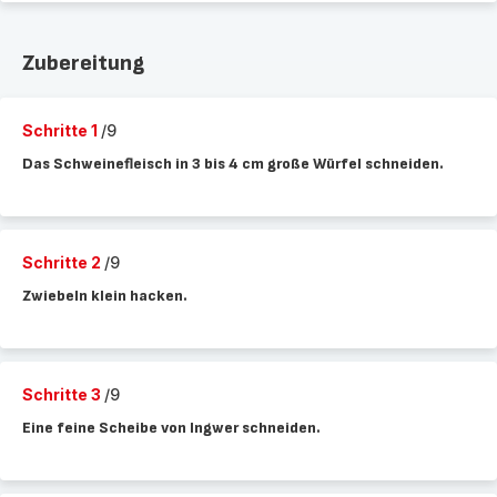
Zubereitung
Schritte 1
/9
Das Schweinefleisch in 3 bis 4 cm große Würfel schneiden.
Schritte 2
/9
Zwiebeln klein hacken.
Schritte 3
/9
Eine feine Scheibe von Ingwer schneiden.