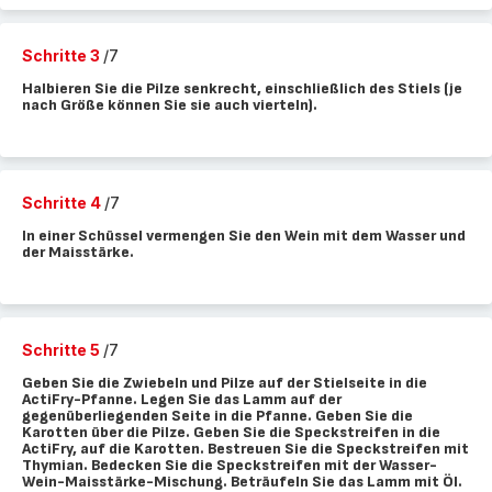
Schritte 3
/7
Halbieren Sie die Pilze senkrecht, einschließlich des Stiels (je
nach Größe können Sie sie auch vierteln).
Schritte 4
/7
In einer Schüssel vermengen Sie den Wein mit dem Wasser und
der Maisstärke.
Schritte 5
/7
Geben Sie die Zwiebeln und Pilze auf der Stielseite in die
ActiFry-Pfanne. Legen Sie das Lamm auf der
gegenüberliegenden Seite in die Pfanne. Geben Sie die
Karotten über die Pilze. Geben Sie die Speckstreifen in die
ActiFry, auf die Karotten. Bestreuen Sie die Speckstreifen mit
Thymian. Bedecken Sie die Speckstreifen mit der Wasser-
Wein-Maisstärke-Mischung. Beträufeln Sie das Lamm mit Öl.