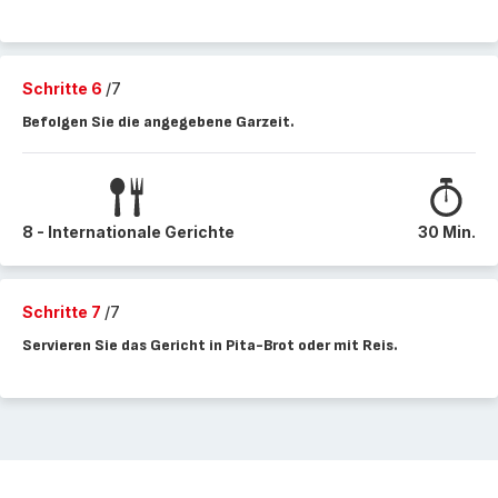
Schritte 6
/7
Befolgen Sie die angegebene Garzeit.
8 - Internationale Gerichte
30 Min.
Schritte 7
/7
Servieren Sie das Gericht in Pita-Brot oder mit Reis.