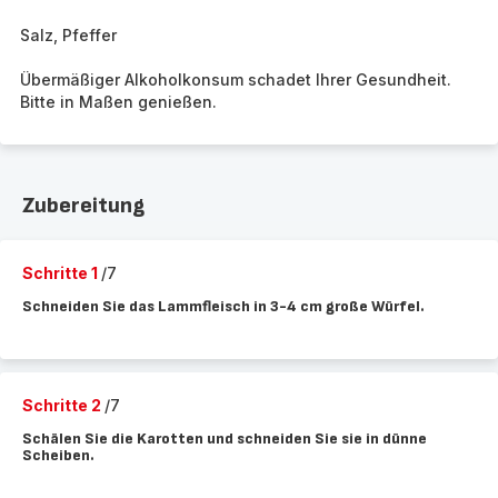
Salz, Pfeffer
Übermäßiger Alkoholkonsum schadet Ihrer Gesundheit.
Bitte in Maßen genießen.
Zubereitung
Schritte 1
/7
Schneiden Sie das Lammfleisch in 3-4 cm große Würfel.
Schritte 2
/7
Schälen Sie die Karotten und schneiden Sie sie in dünne
Scheiben.