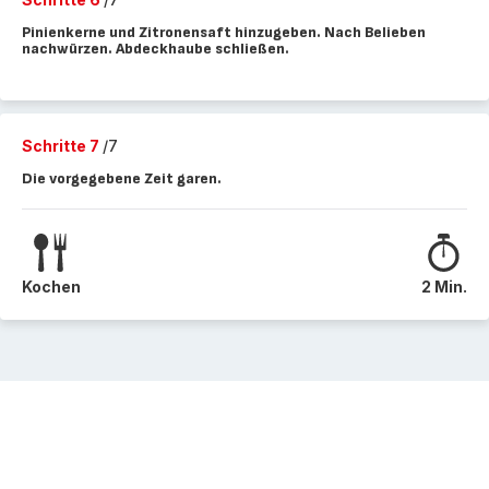
Pinienkerne und Zitronensaft hinzugeben. Nach Belieben
nachwürzen. Abdeckhaube schließen.
Schritte 7
/7
Die vorgegebene Zeit garen.
Kochen
2 Min.