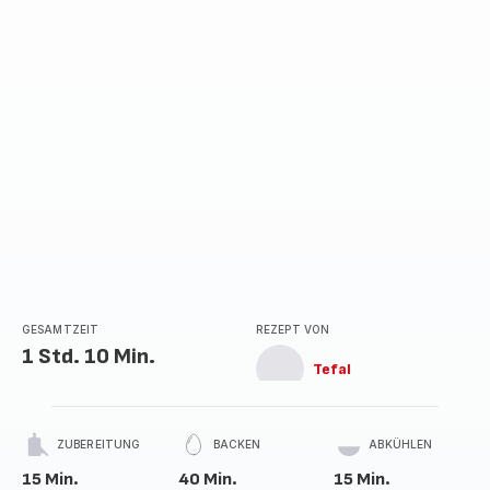
GESAMTZEIT
REZEPT VON
1 Std. 10 Min.
Tefal
ZUBEREITUNG
BACKEN
ABKÜHLEN
15 Min.
40 Min.
15 Min.