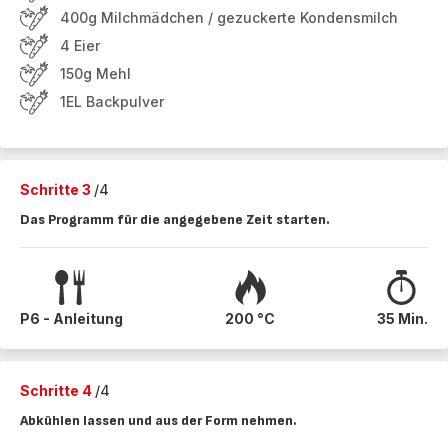
400g Milchmädchen / gezuckerte Kondensmilch
4 Eier
150g Mehl
1EL Backpulver
Schritte 3
/4
Das Programm für die angegebene Zeit starten.
P6 - Anleitung
200 °C
35 Min.
Schritte 4
/4
Abkühlen lassen und aus der Form nehmen.