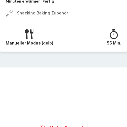
Minuten erwärmen. Fertig
Snacking Baking Zubehör
Manueller Modus (gelb)
55 Min.