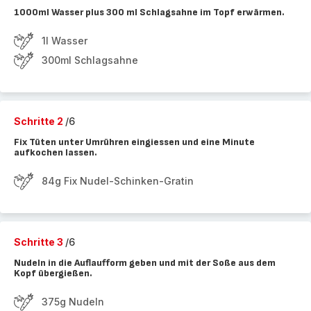
1000ml Wasser plus 300 ml Schlagsahne im Topf erwärmen.
1l Wasser
300ml Schlagsahne
Schritte 2
/6
Fix Tüten unter Umrühren eingiessen und eine Minute
aufkochen lassen.
84g Fix Nudel-Schinken-Gratin
Schritte 3
/6
Nudeln in die Auflaufform geben und mit der Soße aus dem
Kopf übergießen.
375g Nudeln