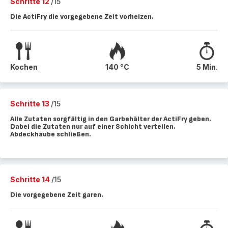
Schritte 12
/15
Die ActiFry die vorgegebene Zeit vorheizen.
Kochen
140 °C
5 Min.
Schritte 13
/15
Alle Zutaten sorgfältig in den Garbehälter der ActiFry geben.
Dabei die Zutaten nur auf einer Schicht verteilen.
Abdeckhaube schließen.
Schritte 14
/15
Die vorgegebene Zeit garen.