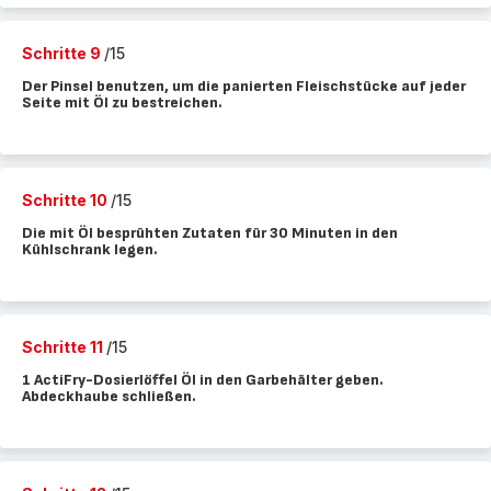
Schritte 9
/15
Der Pinsel benutzen, um die panierten Fleischstücke auf jeder
Seite mit Öl zu bestreichen.
Schritte 10
/15
Die mit Öl besprühten Zutaten für 30 Minuten in den
Kühlschrank legen.
Schritte 11
/15
1 ActiFry-Dosierlöffel Öl in den Garbehälter geben.
Abdeckhaube schließen.