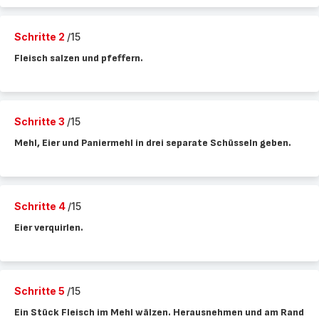
Schritte 2
/15
Fleisch salzen und pfeffern.
Schritte 3
/15
Mehl, Eier und Paniermehl in drei separate Schüsseln geben.
Schritte 4
/15
Eier verquirlen.
Schritte 5
/15
Ein Stück Fleisch im Mehl wälzen. Herausnehmen und am Rand