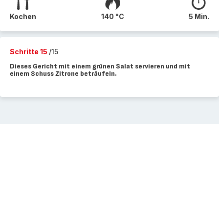
Kochen
140 °C
5 Min.
Schritte 15
/15
Dieses Gericht mit einem grünen Salat servieren und mit
einem Schuss Zitrone beträufeln.