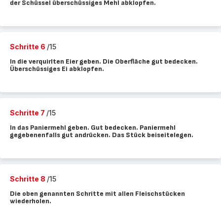
der Schüssel überschüssiges Mehl abklopfen.
Schritte 6
/15
In die verquirlten Eier geben. Die Oberfläche gut bedecken.
Überschüssiges Ei abklopfen.
Schritte 7
/15
In das Paniermehl geben. Gut bedecken. Paniermehl
gegebenenfalls gut andrücken. Das Stück beiseitelegen.
Schritte 8
/15
Die oben genannten Schritte mit allen Fleischstücken
wiederholen.