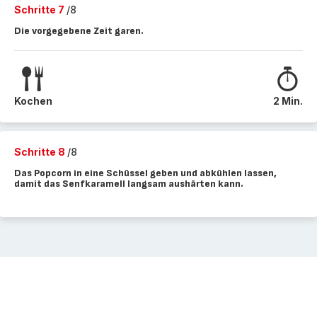
Schritte 7
/8
Die vorgegebene Zeit garen.
Kochen
2 Min.
Schritte 8
/8
Das Popcorn in eine Schüssel geben und abkühlen lassen,
damit das Senfkaramell langsam aushärten kann.