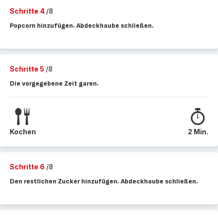
Schritte 4
/8
Popcorn hinzufügen. Abdeckhaube schließen.
Schritte 5
/8
Die vorgegebene Zeit garen.
Kochen
2 Min.
Schritte 6
/8
Den restlichen Zucker hinzufügen. Abdeckhaube schließen.