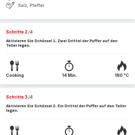
Salz, Pfeffer
Schritte 2
/4
Aktivieren Sie Schüssel 1. Zwei Drittel der Puffer auf den
Teller legen.
Cooking
14 Min.
180 °C
Schritte 3
/4
Aktivieren Sie Schüssel 2. Ein Drittel der Puffer auf den Teller
legen.