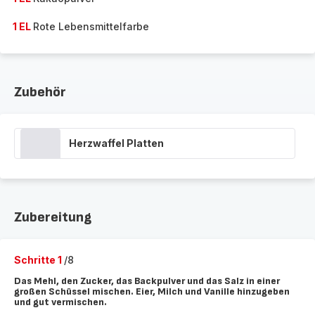
1 EL
Rote Lebensmittelfarbe
Zubehör
Herzwaffel Platten
Zubereitung
Schritte 1
/8
Das Mehl, den Zucker, das Backpulver und das Salz in einer
großen Schüssel mischen. Eier, Milch und Vanille hinzugeben
und gut vermischen.