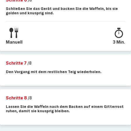
Schließen Sie das Gerät und backen Sie die Waffeln, bis sie
golden und knusprig sind.
Manuell
3 Min.
Schritte 7
/8
Den Vorgang mit dem restlichen Teig wiederholen.
Schritte 8
/8
Lassen Sie die Waffeln nach dem Backen auf einem Gitterrost
ruhen, damit sie knusprig bleiben.