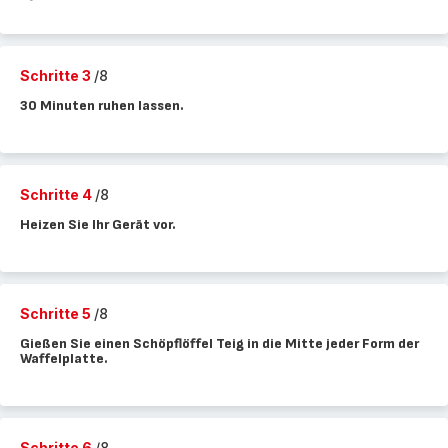
Schritte 3
/8
30 Minuten ruhen lassen.
Schritte 4
/8
Heizen Sie Ihr Gerät vor.
Schritte 5
/8
Gießen Sie einen Schöpflöffel Teig in die Mitte jeder Form der
Waffelplatte.
Schritte 6
/8