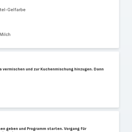
tel-Gelfarbe
Milch
a vermischen und zur Kuchenmischung hinzugen. Dann
chen geben und Programm starten. Vorgang für