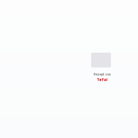
Rezept von
Tefal