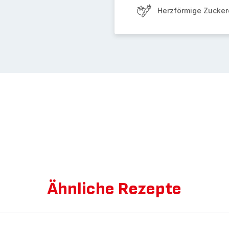
Herzförmige Zucker
Ähnliche Rezepte