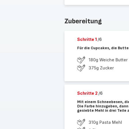
Zubereitung
Schritte 1
/6
Für die Cupcakes, die Butte
180g Weiche Butter
375g Zucker
Schritte 2
/6
Mit einem Schneebesen, die 
Die Farbe hinzugeben, dann
gesiebte Mehl in drei Teile
310g Pasta Mehl