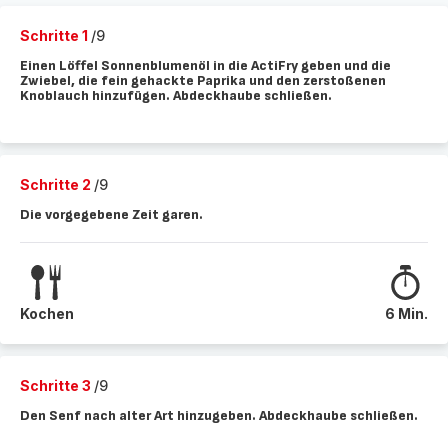
Schritte 1
/9
Einen Löffel Sonnenblumenöl in die ActiFry geben und die
Zwiebel, die fein gehackte Paprika und den zerstoßenen
Knoblauch hinzufügen. Abdeckhaube schließen.
Schritte 2
/9
Die vorgegebene Zeit garen.
Kochen
6 Min.
Schritte 3
/9
Den Senf nach alter Art hinzugeben. Abdeckhaube schließen.