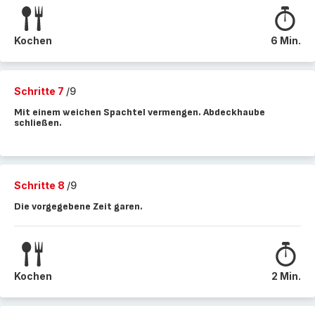
Kochen
6 Min.
Schritte 7
/9
Mit einem weichen Spachtel vermengen. Abdeckhaube
schließen.
Schritte 8
/9
Die vorgegebene Zeit garen.
Kochen
2 Min.