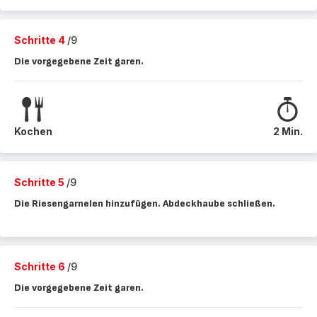
Schritte 4
/9
Die vorgegebene Zeit garen.
Kochen
2 Min.
Schritte 5
/9
Die Riesengarnelen hinzufügen. Abdeckhaube schließen.
Schritte 6
/9
Die vorgegebene Zeit garen.