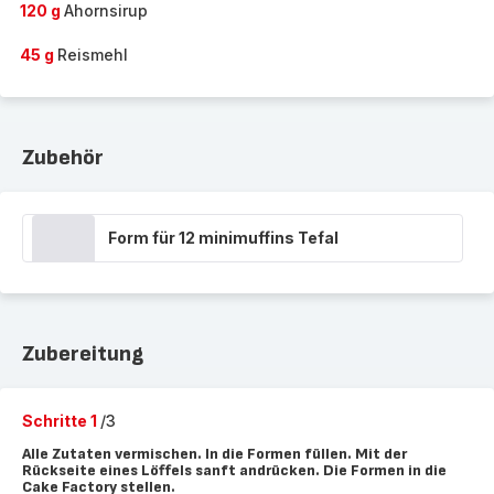
120 g
Ahornsirup
45 g
Reismehl
Zubehör
Form für 12 minimuffins Tefal
Zubereitung
Schritte 1
/3
Alle Zutaten vermischen. In die Formen füllen. Mit der
Rückseite eines Löffels sanft andrücken. Die Formen in die
Cake Factory stellen.