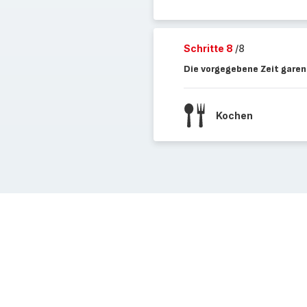
Schritte 8
/8
Die vorgegebene Zeit garen
Kochen