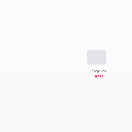
Rezept von
Tefal