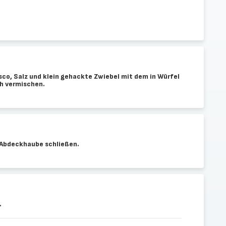
sco, Salz und klein gehackte Zwiebel mit dem in Würfel
h vermischen.
. Abdeckhaube schließen.
.