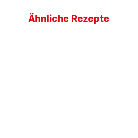
Ähnliche Rezepte