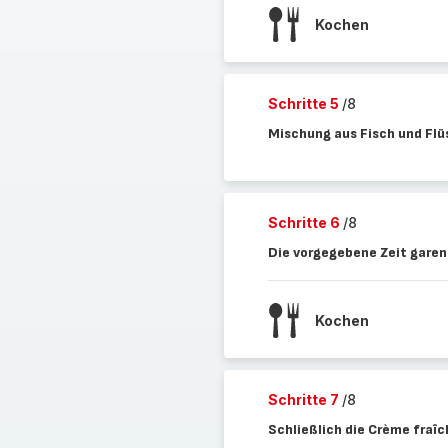
Kochen
Schritte 5
/8
Mischung aus Fisch und Flü
Schritte 6
/8
Die vorgegebene Zeit garen
Kochen
Schritte 7
/8
Schließlich die Crème fraî