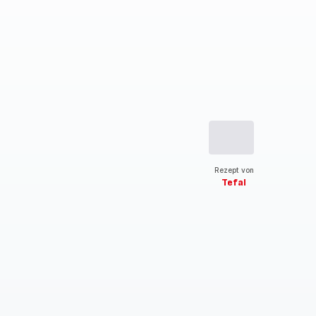
Rezept von
Tefal