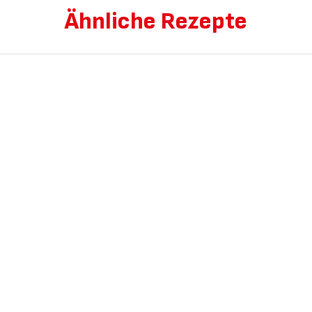
Ähnliche Rezepte