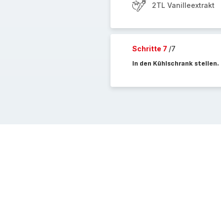
2TL Vanilleextrakt
Schritte 7
/7
In den Kühlschrank stellen.