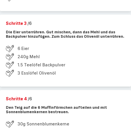
Schritte 3
/6
Die Eier unterrühren. Gut mischen, dann das Mehl und das
Backpulver hinzufügen. Zum Schluss das Olivenöl unterrühren.
6 Eier
240g Mehl
1.5 Teelöfel Backpulver
3 Esslöfel Olivenöl
Schritte 4
/6
Den Teig auf die 6 Muffinförmchen aufteilen und mit
Sonnenblumenkernen bestreuen.
30g Sonnenblumenkerne