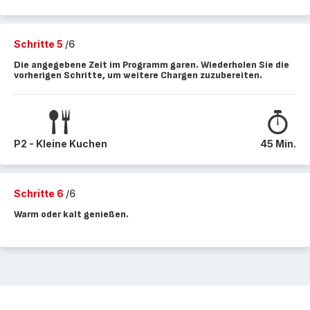
Schritte 5
/6
Die angegebene Zeit im Programm garen. Wiederholen Sie die
vorherigen Schritte, um weitere Chargen zuzubereiten.
P2 - Kleine Kuchen
45 Min.
Schritte 6
/6
Warm oder kalt genießen.