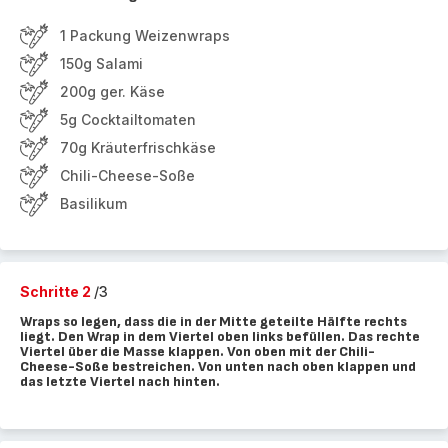
1 Packung Weizenwraps
150g Salami
200g ger. Käse
5g Cocktailtomaten
70g Kräuterfrischkäse
Chili-Cheese-Soße
Basilikum
Schritte 2
/3
Wraps so legen, dass die in der Mitte geteilte Hälfte rechts
liegt. Den Wrap in dem Viertel oben links befüllen. Das rechte
Viertel über die Masse klappen. Von oben mit der Chili-
Cheese-Soße bestreichen. Von unten nach oben klappen und
das letzte Viertel nach hinten.