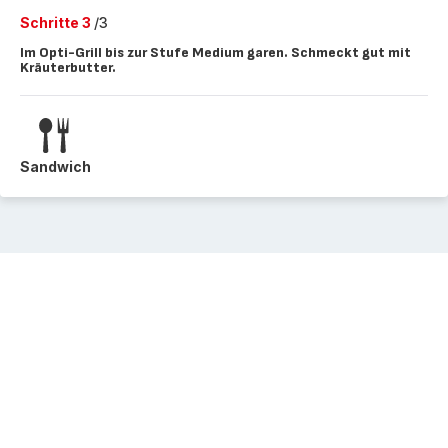
Schritte 3
/3
Im Opti-Grill bis zur Stufe Medium garen. Schmeckt gut mit
Kräuterbutter.
Sandwich