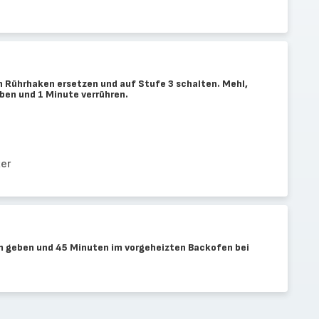
 Rührhaken ersetzen und auf Stufe 3 schalten. Mehl,
ben und 1 Minute verrühren.
ter
m geben und 45 Minuten im vorgeheizten Backofen bei