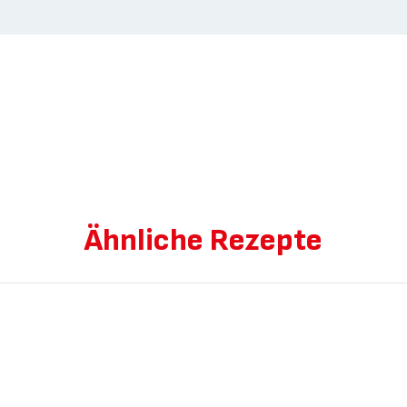
Ähnliche Rezepte