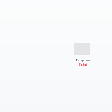
Rezept von
Tefal