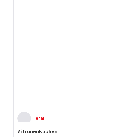
Tefal
Zitronenkuchen