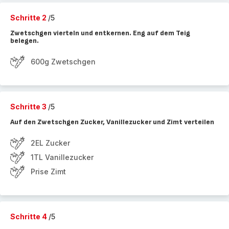
Schritte 2
/5
Zwetschgen vierteln und entkernen. Eng auf dem Teig
belegen.
600g Zwetschgen
Schritte 3
/5
Auf den Zwetschgen Zucker, Vanillezucker und Zimt verteilen
2EL Zucker
1TL Vanillezucker
Prise Zimt
Schritte 4
/5