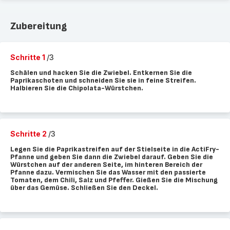
Zubereitung
Schritte 1
/3
Schälen und hacken Sie die Zwiebel. Entkernen Sie die
Paprikaschoten und schneiden Sie sie in feine Streifen.
Halbieren Sie die Chipolata-Würstchen.
Schritte 2
/3
Legen Sie die Paprikastreifen auf der Stielseite in die ActiFry-
Pfanne und geben Sie dann die Zwiebel darauf. Geben Sie die
Würstchen auf der anderen Seite, im hinteren Bereich der
Pfanne dazu. Vermischen Sie das Wasser mit den passierte
Tomaten, dem Chili, Salz und Pfeffer. Gießen Sie die Mischung
über das Gemüse. Schließen Sie den Deckel.