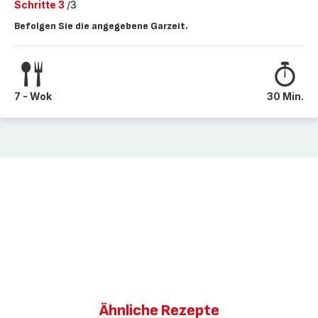
Schritte 3
/3
Befolgen Sie die angegebene Garzeit.
7 - Wok
30 Min.
Ähnliche Rezepte