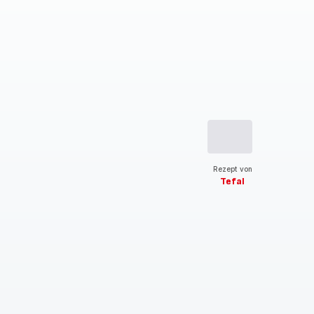
Rezept von
Tefal