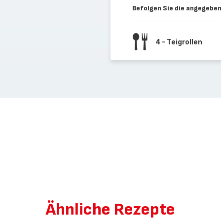
Befolgen Sie die angegeben
4 - Teigrollen
Ähnliche Rezepte