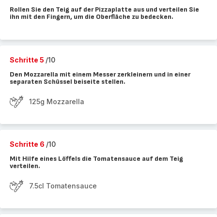
Rollen Sie den Teig auf der Pizzaplatte aus und verteilen Sie
ihn mit den Fingern, um die Oberfläche zu bedecken.
Schritte 5
/10
Den Mozzarella mit einem Messer zerkleinern und in einer
separaten Schüssel beiseite stellen.
125g Mozzarella
Schritte 6
/10
Mit Hilfe eines Löffels die Tomatensauce auf dem Teig
verteilen.
7.5cl Tomatensauce