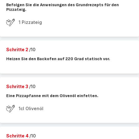
Befolgen Sie die Anweisungen des Grundrezepts für den
Pizzateig.
1 Pizzateig
Schritte 2
/10
Heizen Sie den Backofen auf 220 Grad statisch vor.
Schritte 3
/10
Eine Pizzapfanne mit dem Olivenöl einfetten.
1cl Olivenöl
Schritte 4
/10