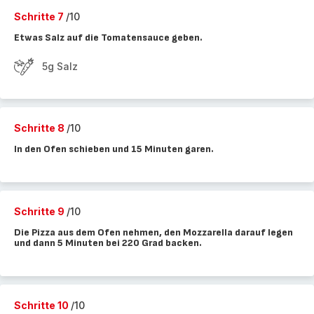
Schritte 7
/10
Etwas Salz auf die Tomatensauce geben.
5g Salz
Schritte 8
/10
In den Ofen schieben und 15 Minuten garen.
Schritte 9
/10
Die Pizza aus dem Ofen nehmen, den Mozzarella darauf legen
und dann 5 Minuten bei 220 Grad backen.
Schritte 10
/10