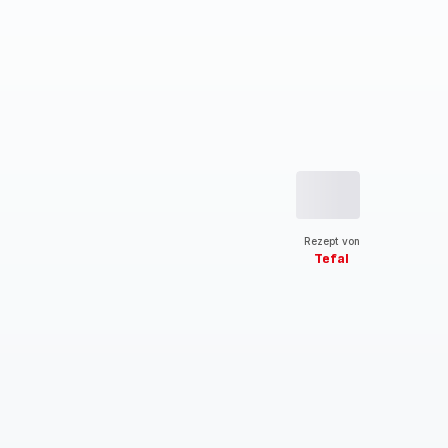
Rezept von
Tefal