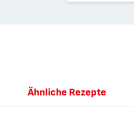
Ähnliche Rezepte