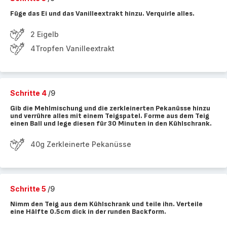
Füge das Ei und das Vanilleextrakt hinzu. Verquirle alles.
2 Eigelb
4Tropfen Vanilleextrakt
Schritte 4
/9
Gib die Mehlmischung und die zerkleinerten Pekanüsse hinzu
und verrühre alles mit einem Teigspatel. Forme aus dem Teig
einen Ball und lege diesen für 30 Minuten in den Kühlschrank.
40g Zerkleinerte Pekanüsse
Schritte 5
/9
Nimm den Teig aus dem Kühlschrank und teile ihn. Verteile
eine Hälfte 0.5cm dick in der runden Backform.