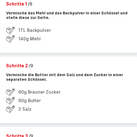
Schritte 1
/9
Vermische das Mehl und das Backpulver in einer Schüssel und
stelle diese zur Seite.
1TL Backpulver
140g Mehl
Schritte 2
/9
Vermische die Butter mit dem Salz und dem Zucker in einer
separaten Schüssel.
60g Brauner Zucker
60g Butter
2 Salz
Schritte 3
/9