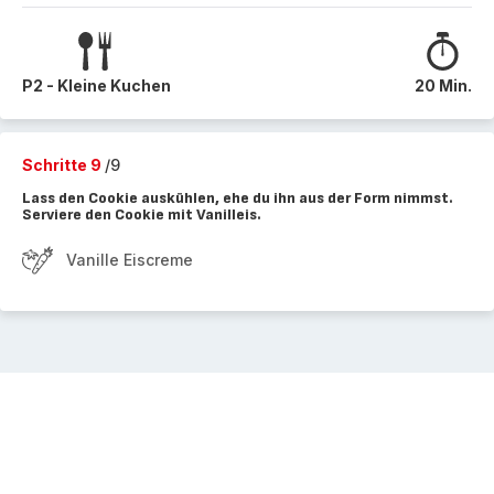
P2 - Kleine Kuchen
20 Min.
Schritte 9
/9
Lass den Cookie auskühlen, ehe du ihn aus der Form nimmst.
Serviere den Cookie mit Vanilleis.
Vanille Eiscreme