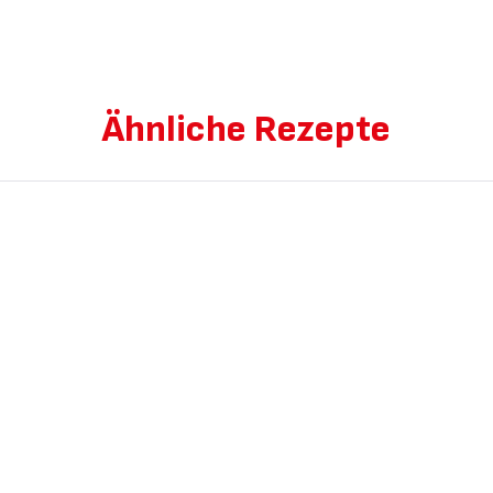
Ähnliche Rezepte