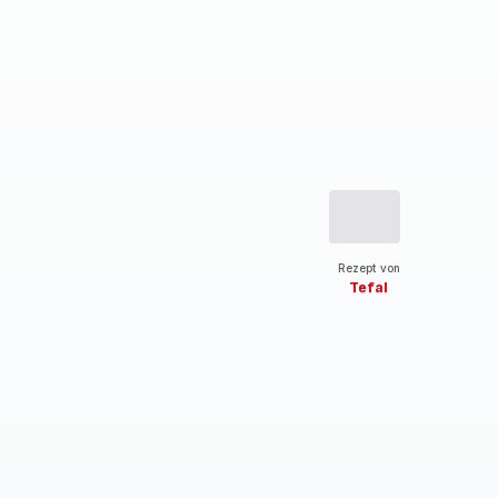
Rezept von
Tefal