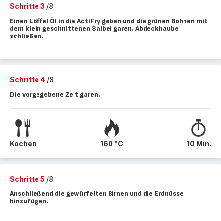
Schritte 3
/8
Einen Löffel Öl in die ActiFry geben und die grünen Bohnen mit
dem klein geschnittenen Salbei garen. Abdeckhaube
schließen.
Schritte 4
/8
Die vorgegebene Zeit garen.
Kochen
160 °C
10 Min.
Schritte 5
/8
Anschließend die gewürfelten Birnen und die Erdnüsse
hinzufügen.