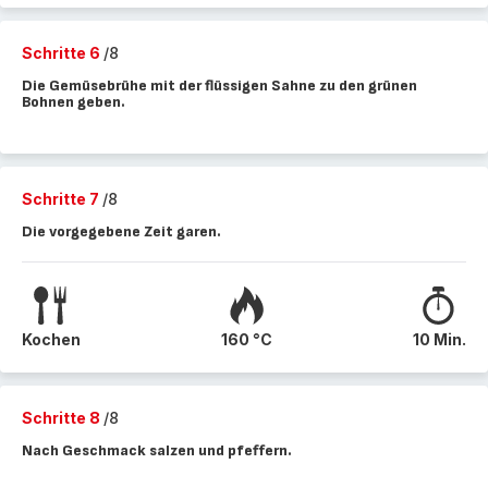
Schritte 6
/8
Die Gemüsebrühe mit der flüssigen Sahne zu den grünen
Bohnen geben.
Schritte 7
/8
Die vorgegebene Zeit garen.
Kochen
160 °C
10 Min.
Schritte 8
/8
Nach Geschmack salzen und pfeffern.