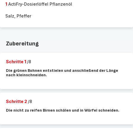
1
ActiFry-Dosierlöffel Pflanzenöl
Salz, Pfeffer
Zubereitung
Schritte 1
/8
Die grünen Bohnen entstielen und anschließend der Länge
nach kleinschneiden.
Schritte 2
/8
Die nicht zu reifen Birnen schälen und in Würfel schneiden.