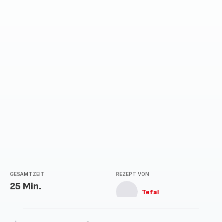
GESAMTZEIT
REZEPT VON
25 Min.
Tefal