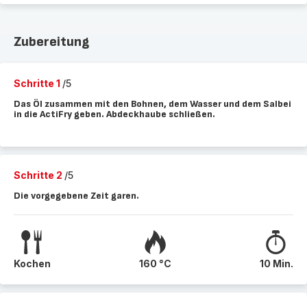
Zubereitung
Schritte 1
/5
Das Öl zusammen mit den Bohnen, dem Wasser und dem Salbei
in die ActiFry geben. Abdeckhaube schließen.
Schritte 2
/5
Die vorgegebene Zeit garen.
Kochen
160 °C
10 Min.