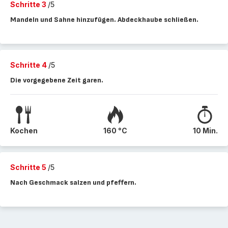
Schritte 3
/5
Mandeln und Sahne hinzufügen. Abdeckhaube schließen.
Schritte 4
/5
Die vorgegebene Zeit garen.
Kochen
160 °C
10 Min.
Schritte 5
/5
Nach Geschmack salzen und pfeffern.