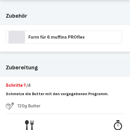
Zubehör
Form für 6 muffins PROflex
Zubereitung
Schritte 1
/4
Schmelze die Butter mit den vorgegebenen Programm.
120g Butter