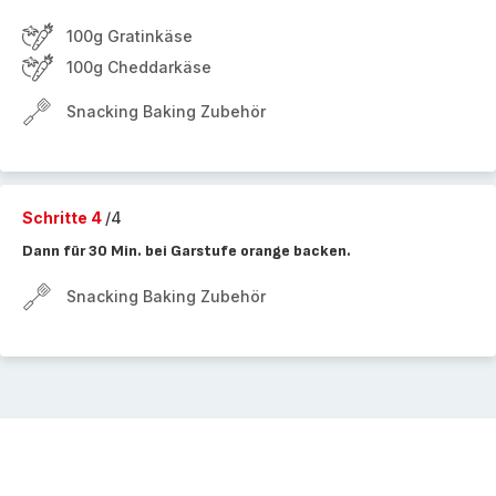
100g Gratinkäse
100g Cheddarkäse
Snacking Baking Zubehör
Schritte 4
/4
Dann für 30 Min. bei Garstufe orange backen.
Snacking Baking Zubehör